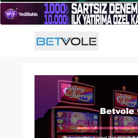
İçeriğe
atla