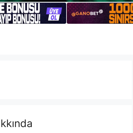
akkında