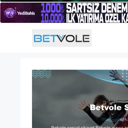
İçeriğe
atla