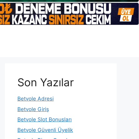
Son Yazılar
Betvole Adresi
Betvole Giriş
Betvole Slot Bonusları
Betvole Güvenli Üyelik