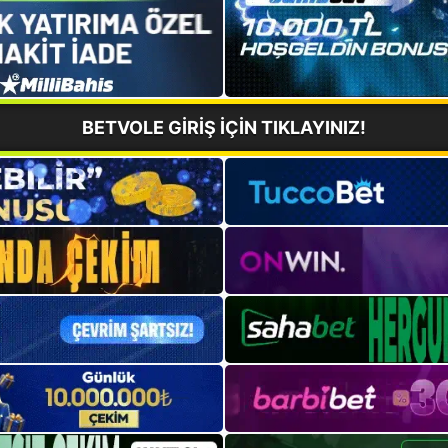
BETVOLE GİRİŞ İÇİN TIKLAYINIZ!