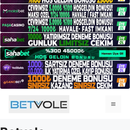
İçeriğe
atla
Menü