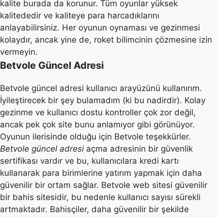
kalite burada da korunur. Tüm oyunlar yüksek
kalitededir ve kaliteye para harcadıklarını
anlayabilirsiniz. Her oyunun oynaması ve gezinmesi
kolaydır, ancak yine de, roket bilimcinin çözmesine izin
vermeyin.
Betvole Güncel Adresi
Betvole güncel adresi kullanıcı arayüzünü kullanırım.
İyileştirecek bir şey bulamadım (ki bu nadirdir). Kolay
gezinme ve kullanıcı dostu kontroller çok zor değil,
ancak pek çok site bunu anlamıyor gibi görünüyor.
Oyunun ilerisinde olduğu için Betvole teşekkürler.
Betvole güncel adresi
açma adresinin bir güvenlik
sertifikası vardır ve bu, kullanıcılara kredi kartı
kullanarak para birimlerine yatırım yapmak için daha
güvenilir bir ortam sağlar. Betvole web sitesi güvenilir
bir bahis sitesidir, bu nedenle kullanıcı sayısı sürekli
artmaktadır. Bahisçiler, daha güvenilir bir şekilde