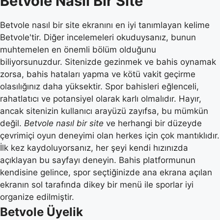
Betvole Nasıl Bir Site
Betvole nasıl bir site ekranını en iyi tanımlayan kelime
Betvole'tir. Diğer incelemeleri okuduysanız, bunun
muhtemelen en önemli bölüm olduğunu
biliyorsunuzdur. Sitenizde gezinmek ve bahis oynamak
zorsa, bahis hataları yapma ve kötü vakit geçirme
olasılığınız daha yüksektir. Spor bahisleri eğlenceli,
rahatlatıcı ve potansiyel olarak karlı olmalıdır. Hayır,
ancak sitenizin kullanıcı arayüzü zayıfsa, bu mümkün
değil.
Betvole nasıl bir site
ve herhangi bir düzeyde
çevrimiçi oyun deneyimi olan herkes için çok mantıklıdır.
İlk kez kaydoluyorsanız, her şeyi kendi hızınızda
açıklayan bu sayfayı deneyin. Bahis platformunun
kendisine gelince, spor seçtiğinizde ana ekrana açılan
ekranın sol tarafında dikey bir menü ile sporlar iyi
organize edilmiştir.
Betvole Üyelik