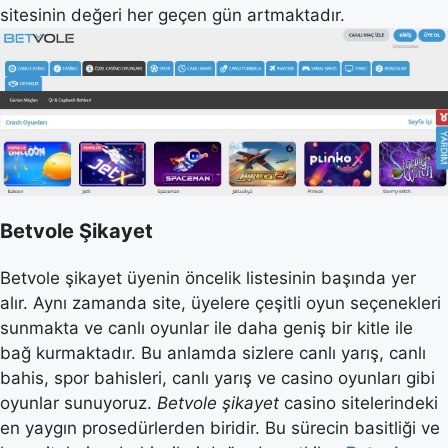
sitesinin değeri her geçen gün artmaktadır.
Betvole Şikayet
Betvole şikayet üyenin öncelik listesinin başında yer
alır. Aynı zamanda site, üyelere çeşitli oyun seçenekleri
sunmakta ve canlı oyunlar ile daha geniş bir kitle ile
bağ kurmaktadır. Bu anlamda sizlere canlı yarış, canlı
bahis, spor bahisleri, canlı yarış ve casino oyunları gibi
oyunlar sunuyoruz.
Betvole şikayet
casino sitelerindeki
en yaygın prosedürlerden biridir. Bu sürecin basitliği ve