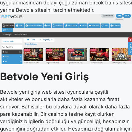
uygulanmasından dolayı çoğu zaman birçok bahis sitesi
yerine Betvole sitesini tercih etmektedir.
Betvole Yeni Giriş
Betvole yeni giriş web sitesi oyunculara çeşitli
aktiviteler ve bonuslarla daha fazla kazanma fırsatı
sunuyor. Bahisçiler bu olaylara dayalı olarak daha fazla
para kazanabilir. Bir casino sitesine kayıt olurken
verdiğiniz bilgilerin doğruluğu ve güncelliği, hesabınızın
güvenliğini doğrudan etkiler. Hesabınızı doğrulamak için