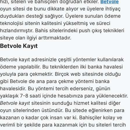
hızı, siteleri ve bahisçileri doğrudan etkiler.
Betvole
oyun sitesi de bunu dikkate alıyor ve üyelere ihtiyaç
duydukları desteği sağlıyor. Üyelere sunulan ödeme
teknolojisi sitenin kalitesini yükseltmiş ve süreci
hızlandırmıştır. Bahis sitelerindeki push çıkış teknikleri
siteye olan ilgiyi arttırmaktadır.
Betvole Kayıt
Betvole kayıt adresinizle çeşitli yöntemler kullanılarak
ödeme yapılabilir. Bu tekniklerden ilki banka havalesi
yoluyla para çekmektir. Birçok web sitesinde olduğu
gibi Betvole de ana para çekme yöntemi banka
havalesidir. Bu yöntemi tercih ederseniz, günün
yaklaşık 7-8 saati içinde hesabınıza para yüklenecektir.
Betvole kayıt
sitesinin sunduğu hizmet kalitesi diğer
oyun sitelerinden üstündür. Bu sitede eğlenirken para
kazanan o kadar çok insan var ki. Bahisçiler kolay ve
verimli bir şekilde para kazanmak için bu siteleri tercih