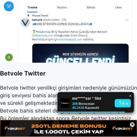
Betvole Twitter
Betvole twitter yenilikçi girişimleri nedeniyle günümüzün
giriş seviyesi bahis alanında lider olarak tanınmaktadır
ve sürekli gelişmektedir. Tüm yerli bahis siteleri gibi
Betvole bahis siteleri de giriş engelleriyle karşılaşabilir.
Bu önlemler alındıktan sonra
Betvole twitter
kesintisiz
×
bahis hizmeti ilkesini etkilemeden güncellenecektir.
Betvole twitter sonra, bahisçiler Betvole güncellenen