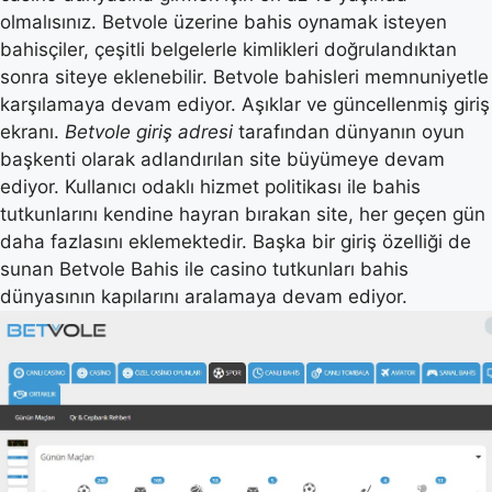
olmalısınız. Betvole üzerine bahis oynamak isteyen
bahisçiler, çeşitli belgelerle kimlikleri doğrulandıktan
sonra siteye eklenebilir. Betvole bahisleri memnuniyetle
karşılamaya devam ediyor. Aşıklar ve güncellenmiş giriş
ekranı.
Betvole giriş adresi
tarafından dünyanın oyun
başkenti olarak adlandırılan site büyümeye devam
ediyor. Kullanıcı odaklı hizmet politikası ile bahis
tutkunlarını kendine hayran bırakan site, her geçen gün
daha fazlasını eklemektedir. Başka bir giriş özelliği de
sunan Betvole Bahis ile casino tutkunları bahis
dünyasının kapılarını aralamaya devam ediyor.