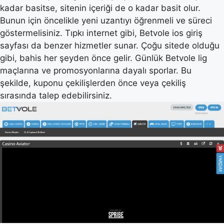
kadar basitse, sitenin içeriği de o kadar basit olur.
Bunun için öncelikle yeni uzantıyı öğrenmeli ve süreci
göstermelisiniz. Tıpkı internet gibi, Betvole ios giriş
sayfası da benzer hizmetler sunar. Çoğu sitede olduğu
gibi, bahis her şeyden önce gelir. Günlük Betvole lig
maçlarına ve promosyonlarına dayalı sporlar. Bu
şekilde, kuponu çekilişlerden önce veya çekiliş
sırasında talep edebilirsiniz.