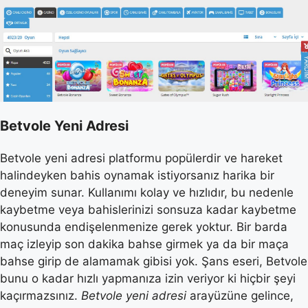
Betvole Yeni Adresi
Betvole yeni adresi platformu popülerdir ve hareket
halindeyken bahis oynamak istiyorsanız harika bir
deneyim sunar. Kullanımı kolay ve hızlıdır, bu nedenle
kaybetme veya bahislerinizi sonsuza kadar kaybetme
konusunda endişelenmenize gerek yoktur. Bir barda
maç izleyip son dakika bahse girmek ya da bir maça
bahse girip de alamamak gibisi yok. Şans eseri, Betvole
bunu o kadar hızlı yapmanıza izin veriyor ki hiçbir şeyi
kaçırmazsınız.
Betvole yeni adresi
arayüzüne gelince,