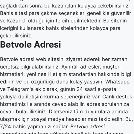
sağladıktan sonra bu kazançları kolayca çekebilirsiniz.
Bahis sitesi para çekme seçenekleri genellikle güvenilir
ve kazançlı olduğu için tercih edilmektedir. Bu sitenin
içeriğini kullanarak bahis sitelerinden kolayca para
çekebilirsiniz.
Betvole Adresi
Betvole adresi web sitesini ziyaret ederek her zaman
ücretsiz bilgi alabilirsiniz. Ayrıntılı adresler, müşteri
hizmetleri, yeni nesil iletişim standartları hakkında bilgi
edinin ve bu özgürlüğü daha kolay yaşayın. Whatsapp
ve Telegram'a ek olarak, günün 24 saati e-posta
yoluyla da iletişim kurma seçeneğimiz var. Canlı destek
hizmetimiz ile anında cevap alabilir, adres sorularınıza
cevap bulabilirsiniz. Dilerseniz tüm duyurulara anında
ulaşmak için sosyal medya hesaplarımızı takip edin. Bu,
7/24 bahis yapmanızı sağlar.
Betvole adresi
zamanlarınızda hem eğlenebileceğiniz hem de para