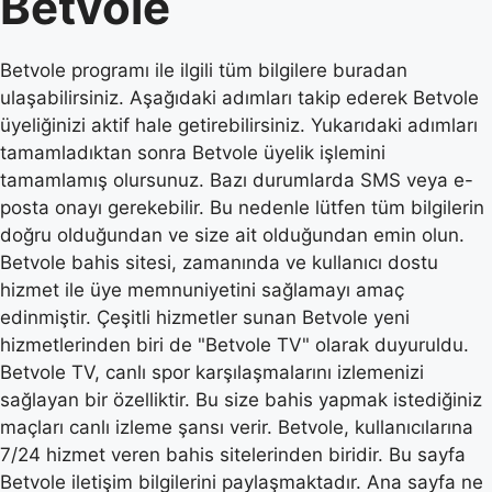
Betvole
Betvole programı ile ilgili tüm bilgilere buradan
ulaşabilirsiniz. Aşağıdaki adımları takip ederek Betvole
üyeliğinizi aktif hale getirebilirsiniz. Yukarıdaki adımları
tamamladıktan sonra Betvole üyelik işlemini
tamamlamış olursunuz. Bazı durumlarda SMS veya e-
posta onayı gerekebilir. Bu nedenle lütfen tüm bilgilerin
doğru olduğundan ve size ait olduğundan emin olun.
Betvole bahis sitesi, zamanında ve kullanıcı dostu
hizmet ile üye memnuniyetini sağlamayı amaç
edinmiştir. Çeşitli hizmetler sunan Betvole yeni
hizmetlerinden biri de "Betvole TV" olarak duyuruldu.
Betvole TV, canlı spor karşılaşmalarını izlemenizi
sağlayan bir özelliktir. Bu size bahis yapmak istediğiniz
maçları canlı izleme şansı verir. Betvole, kullanıcılarına
7/24 hizmet veren bahis sitelerinden biridir. Bu sayfa
Betvole iletişim bilgilerini paylaşmaktadır. Ana sayfa ne