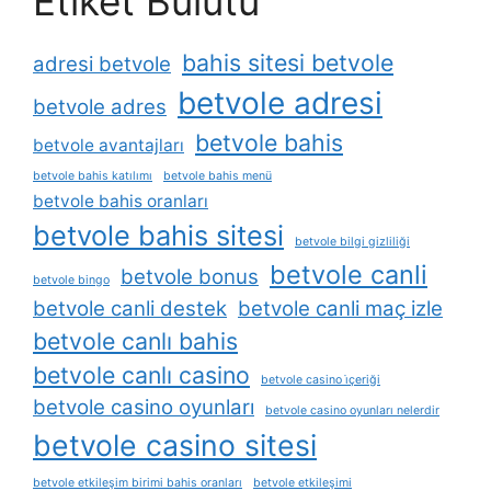
Etiket Bulutu
bahis sitesi betvole
adresi betvole
betvole adresi
betvole adres
betvole bahis
betvole avantajları
betvole bahis katılımı
betvole bahis menü
betvole bahis oranları
betvole bahis sitesi
betvole bilgi gizliliği
betvole canli
betvole bonus
betvole bingo
betvole canli destek
betvole canli maç izle
betvole canlı bahis
betvole canlı casino
betvole casino i̇çeriği
betvole casino oyunları
betvole casino oyunları nelerdir
betvole casino sitesi
betvole etkileşim birimi bahis oranları
betvole etkileşimi