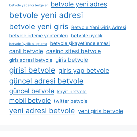
betvole yeni adres
betvole yabancı belgeler
betvole yeni adresi
betvole yeni giris
Betvole Yeni Giriş Adresi
betvole ödeme yöntemleri
betvole üyelik
betvole şikayet i̇ncelemesi
betvole üyelik oluşturma
canli betvole
casino sitesi betvole
giris betvole
giris adresi betvole
girisi betvole
giris yap betvole
güncel adresi betvole
güncel betvole
kayit betvole
mobil betvole
twitter betvole
yeni adresi betvole
yeni giris betvole