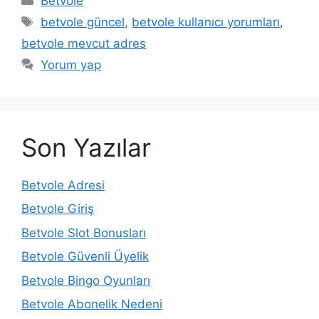
Betvole
Etiketler
betvole güncel
,
betvole kullanıcı yorumları
,
betvole mevcut adres
Yorum yap
Son Yazılar
Betvole Adresi
Betvole Giriş
Betvole Slot Bonusları
Betvole Güvenli Üyelik
Betvole Bingo Oyunları
Betvole Abonelik Nedeni