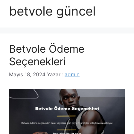
betvole güncel
Betvole Ödeme
Seçenekleri
Mayıs 18, 2024
Yazarı:
admin