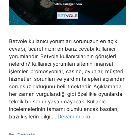
Betvole kullanıcı yorumları sorunuzun en açık
cevabı, ticaretinizin en bariz cevabı kullanıcı
yorumlarıdır. Betvole kullanıcılarının görüşleri
nelerdir? Kullanıcı yorumları sitenin finansal
işlemler, promosyonlar, casino, oyunlar, müşteri
hizmetleri sorunları ve yardım talepleri açısından
sorunsuz olduğunu belirtmektedir. Açıklamada
her zaman vurgulandığı gibi özellikle oyunlarda
teknik bir sorun yaşanmayacak. Kullanıcı
incelemelerinin tamamı olumlu ancak bazıları,
bazı kişilerin bilgi …
Devamını oku…
Kategoriler