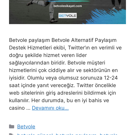
Betvole paylaşım Betvole Alternatif Paylaşım
Destek Hizmetleri ekibi, Twitter’ın en verimli ve
doğru şekilde hizmet veren lider
sağlayıcılarından biridir. Betvole müşteri
hizmetlerini çok ciddiye alır ve sektörünün en
iyisidir. Olumlu veya olumsuz sorunuza 12-24
saat içinde yanıt vereceğiz. Twitter öncelikle
web sitelerinin giriş adreslerini bildirmek için
kullanılır. Her durumda, bu en iyi bahis ve
casino …
Devamını oku…
Kategoriler
Betvole
Etiketler