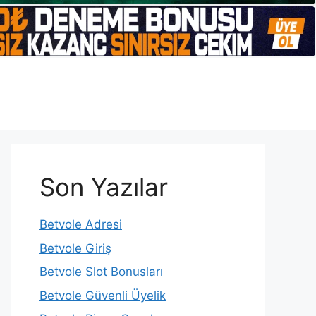
Son Yazılar
Betvole Adresi
Betvole Giriş
Betvole Slot Bonusları
Betvole Güvenli Üyelik