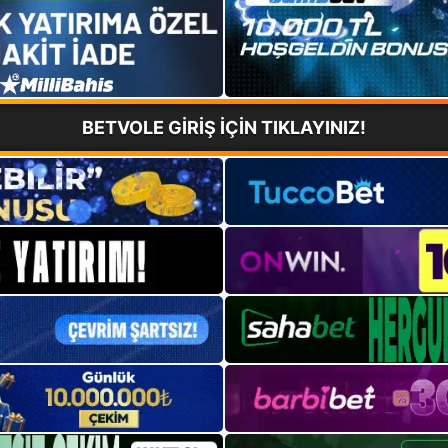
BETVOLE GİRİŞ İÇİN TIKLAYINIZ!