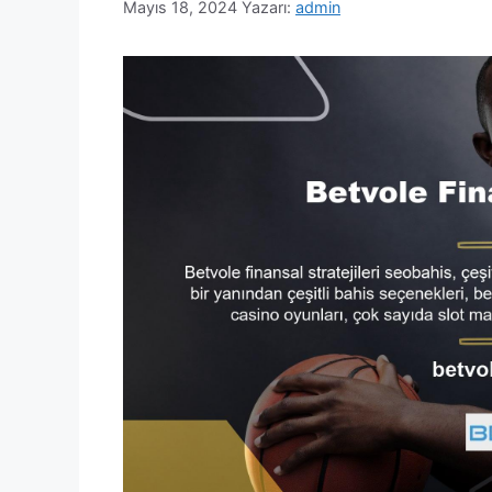
Mayıs 18, 2024
Yazarı:
admin