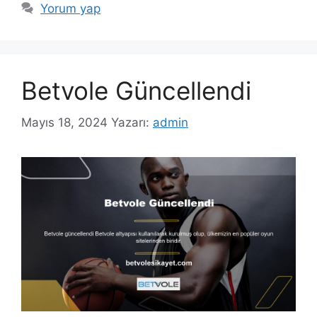
Yorum yap
Betvole Güncellendi
Mayıs 18, 2024
Yazarı:
admin