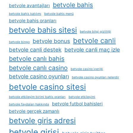
betvole bahis
betvole avantajları
betvole bahis katılımı
betvole bahis menü
betvole bahis oranları
betvole bahis sitesi
betvole bilgi gizliliği
betvole canli
betvole bonus
betvole bingo
betvole canli destek
betvole canli maç izle
betvole canlı bahis
betvole canlı casino
betvole casino i̇çeriği
betvole casino oyunları
betvole casino oyunları nelerdir
betvole casino sitesi
betvole etkileşim birimi bahis oranları
betvole etkileşimi
betvole futbol bahisleri
betvole faydaları hakkında
betvole gerçek zamanlı
betvole giris adresi
betvole girisi