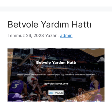
Betvole Yardım Hattı
Temmuz 26, 2023
Yazarı:
admin