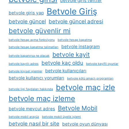
betvole giris twitter
Betvole Giriş
betvole giris yap
betvole güncel
betvole güncel adresi
betvole güvenlir mi
betvole hesap açma fonksiyonu
betvole hesap kapatma
betvole instagram
betvole hesap kapatma talimatları
betvole kayit
betvole kapanırsa ne olacak
betvole kaç oldu
betvole kayıtlı adres
betvole keyifli oyunlar
betvole kullanıcıları
betvole kişisel i̇şlemler
betvole kullanıcı yorumları
betvole kötü amaçlı programları
betvole maç izle
betvole ligi faydaları hakkında
betvole maç izleme
Betvole Mobil
betvole mevcut adres
betvole mobil arayüz
betvole mobil üyelik i̇şlemi
betvole nasıl bir site
betvole oyun dünyası