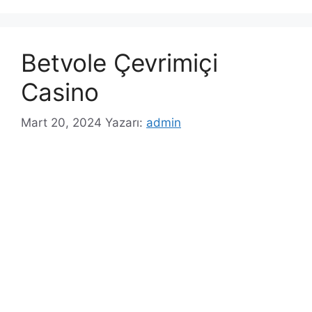
Betvole Çevrimiçi
Casino
Mart 20, 2024
Yazarı:
admin