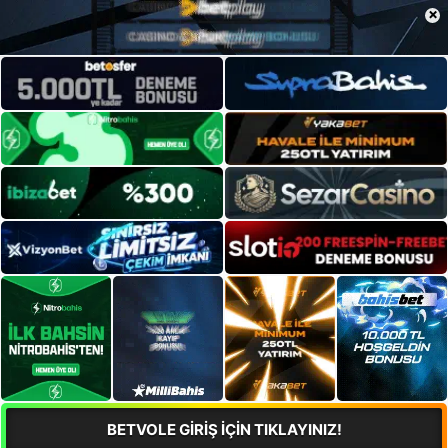
×
BETVOLE GİRİŞ İÇİN TIKLAYINIZ!