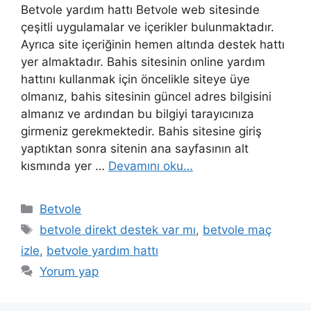
Betvole yardım hattı Betvole web sitesinde
çeşitli uygulamalar ve içerikler bulunmaktadır.
Ayrıca site içeriğinin hemen altında destek hattı
yer almaktadır. Bahis sitesinin online yardım
hattını kullanmak için öncelikle siteye üye
olmanız, bahis sitesinin güncel adres bilgisini
almanız ve ardından bu bilgiyi tarayıcınıza
girmeniz gerekmektedir. Bahis sitesine giriş
yaptıktan sonra sitenin ana sayfasının alt
kısmında yer …
Devamını oku…
Kategoriler
Betvole
Etiketler
betvole direkt destek var mı
,
betvole maç
izle
,
betvole yardım hattı
Yorum yap