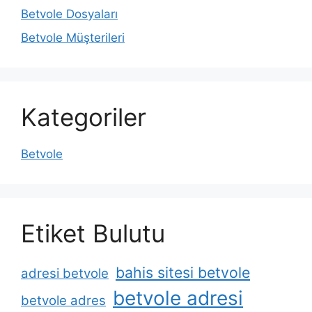
Betvole Dosyaları
Betvole Müşterileri
Kategoriler
Betvole
Etiket Bulutu
bahis sitesi betvole
adresi betvole
betvole adresi
betvole adres