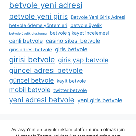
betvole yeni adresi
betvole yeni giris
Betvole Yeni Giriş Adresi
betvole ödeme yöntemleri
betvole üyelik
betvole şikayet i̇ncelemesi
betvole üyelik oluşturma
canli betvole
casino sitesi betvole
giris betvole
giris adresi betvole
girisi betvole
giris yap betvole
güncel adresi betvole
güncel betvole
kayit betvole
mobil betvole
twitter betvole
yeni adresi betvole
yeni giris betvole
Avrasya'nın en büyük reklam platformunda olmak için