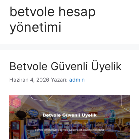
betvole hesap
yönetimi
Betvole Güvenli Üyelik
Haziran 4, 2026
Yazarı:
admin