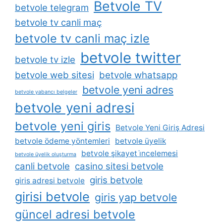
Betvole TV
betvole telegram
betvole tv canli maç
betvole tv canli maç izle
betvole twitter
betvole tv izle
betvole web sitesi
betvole whatsapp
betvole yeni adres
betvole yabancı belgeler
betvole yeni adresi
betvole yeni giris
Betvole Yeni Giriş Adresi
betvole ödeme yöntemleri
betvole üyelik
betvole şikayet i̇ncelemesi
betvole üyelik oluşturma
canli betvole
casino sitesi betvole
giris betvole
giris adresi betvole
girisi betvole
giris yap betvole
güncel adresi betvole