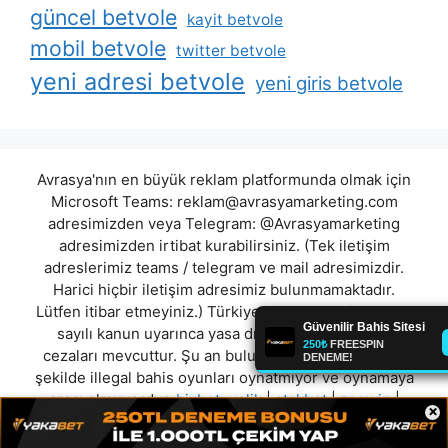
güncel betvole
kayit betvole
mobil betvole
twitter betvole
yeni adresi betvole
yeni giris betvole
Avrasya'nın en büyük reklam platformunda olmak için
Microsoft Teams:
reklam@avrasyamarketing.com
adresimizden veya Telegram: @Avrasyamarketing
adresimizden irtibat kurabilirsiniz. (Tek iletişim
adreslerimiz teams / telegram ve mail adresimizdir.
Harici hiçbir iletişim adresimiz bulunmamaktadır.
Lütfen itibar etmeyiniz.) Türkiye yasalarına göre 7258
sayılı kanun uyarınca yasa dışı bahis oynamanın
cezaları mevcuttur. Şu an bulunduğunuz site hiç bir
şekilde illegal bahis oyunları oynatmıyor ve oynamaya
aracı olmuyordur.
bixbetuyelik
|
atakbet
|
zeowin
|
×
bahispub
|
anadoluslot
|
betpark
|
betperial
|
betvizit