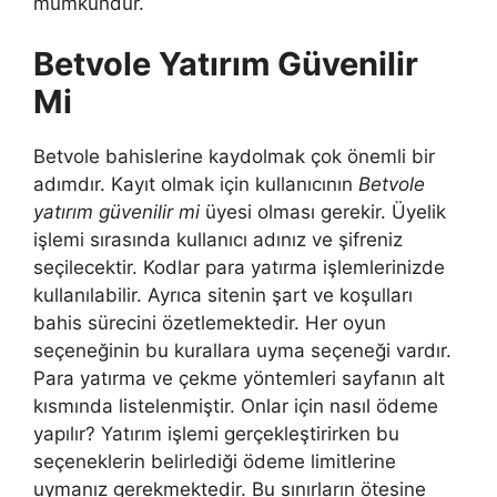
mümkündür.
Betvole Yatırım Güvenilir
Mi
Betvole bahislerine kaydolmak çok önemli bir
adımdır. Kayıt olmak için kullanıcının
Betvole
yatırım güvenilir mi
üyesi olması gerekir. Üyelik
işlemi sırasında kullanıcı adınız ve şifreniz
seçilecektir. Kodlar para yatırma işlemlerinizde
kullanılabilir. Ayrıca sitenin şart ve koşulları
bahis sürecini özetlemektedir. Her oyun
seçeneğinin bu kurallara uyma seçeneği vardır.
Para yatırma ve çekme yöntemleri sayfanın alt
kısmında listelenmiştir. Onlar için nasıl ödeme
yapılır? Yatırım işlemi gerçekleştirirken bu
seçeneklerin belirlediği ödeme limitlerine
uymanız gerekmektedir. Bu sınırların ötesine