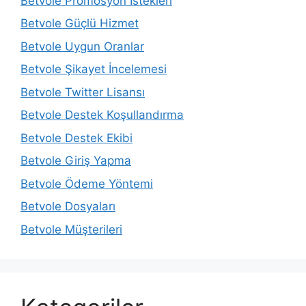
Betvole Promosyon İstekleri
Betvole Güçlü Hizmet
Betvole Uygun Oranlar
Betvole Şikayet İncelemesi
Betvole Twitter Lisansı
Betvole Destek Koşullandırma
Betvole Destek Ekibi
Betvole Giriş Yapma
Betvole Ödeme Yöntemi
Betvole Dosyaları
Betvole Müşterileri