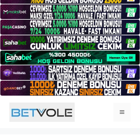
İçeriğe
atla
Menü