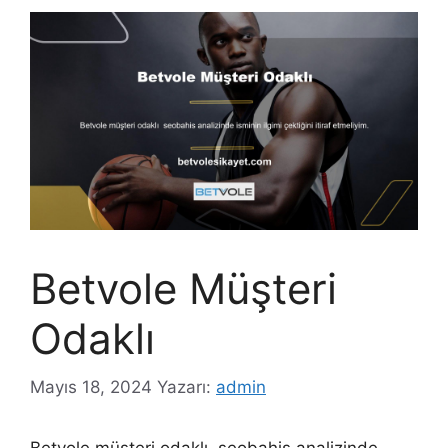
Betvole Müşteri
Odaklı
Mayıs 18, 2024
Yazarı:
admin