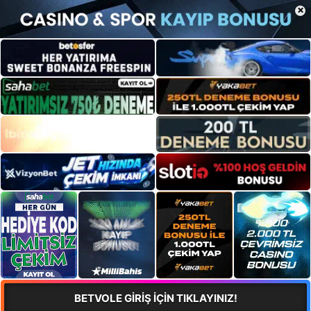
×
BETVOLE GİRİŞ İÇİN TIKLAYINIZ!