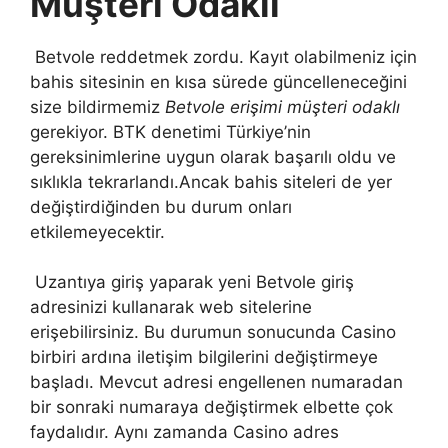
Müşteri Odaklı
Betvole reddetmek zordu. Kayıt olabilmeniz için
bahis sitesinin en kısa sürede güncelleneceğini
size bildirmemiz
Betvole erişimi müşteri odaklı
gerekiyor. BTK denetimi Türkiye’nin
gereksinimlerine uygun olarak başarılı oldu ve
sıklıkla tekrarlandı.Ancak bahis siteleri de yer
değiştirdiğinden bu durum onları
etkilemeyecektir.
Uzantıya giriş yaparak yeni Betvole giriş
adresinizi kullanarak web sitelerine
erişebilirsiniz. Bu durumun sonucunda Casino
birbiri ardına iletişim bilgilerini değiştirmeye
başladı. Mevcut adresi engellenen numaradan
bir sonraki numaraya değiştirmek elbette çok
faydalıdır. Aynı zamanda Casino adres