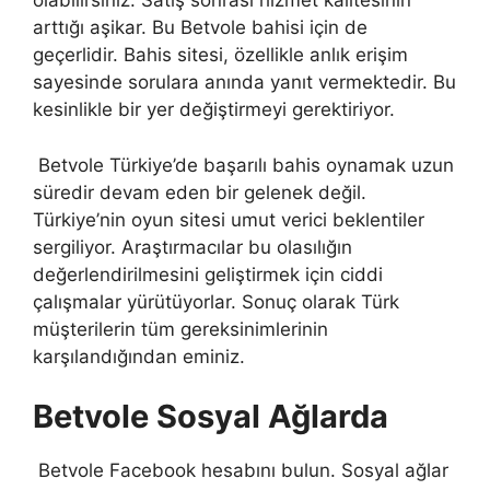
olabilirsiniz. Satış sonrası hizmet kalitesinin
arttığı aşikar. Bu Betvole bahisi için de
geçerlidir. Bahis sitesi, özellikle anlık erişim
sayesinde sorulara anında yanıt vermektedir. Bu
kesinlikle bir yer değiştirmeyi gerektiriyor.
Betvole Türkiye’de başarılı bahis oynamak uzun
süredir devam eden bir gelenek değil.
Türkiye’nin oyun sitesi umut verici beklentiler
sergiliyor. Araştırmacılar bu olasılığın
değerlendirilmesini geliştirmek için ciddi
çalışmalar yürütüyorlar. Sonuç olarak Türk
müşterilerin tüm gereksinimlerinin
karşılandığından eminiz.
Betvole Sosyal Ağlarda
Betvole Facebook hesabını bulun. Sosyal ağlar