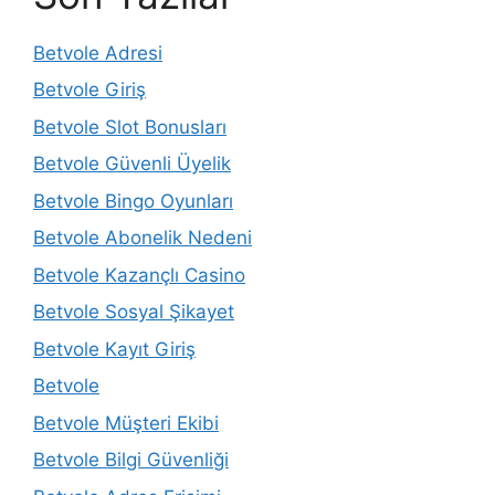
Betvole Adresi
Betvole Giriş
Betvole Slot Bonusları
Betvole Güvenli Üyelik
Betvole Bingo Oyunları
Betvole Abonelik Nedeni
Betvole Kazançlı Casino
Betvole Sosyal Şikayet
Betvole Kayıt Giriş
Betvole
Betvole Müşteri Ekibi
Betvole Bilgi Güvenliği