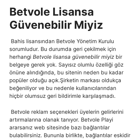
Betvole Lisansa
Güvenebilir Miyiz
Bahis lisansından Betvole Yönetim Kurulu
sorumludur. Bu durumda geri çekilmek için
herhangi
Betvole lisansa güvenebilir miyiz
bir
belgeye gerek yok. Sayısız olumlu özelliği göz
önüne alındığında, bu sitenin neden bu kadar
popüler olduğu açık.Şirketin markası oldukça
beğeniliyor ve bu nedenle kullanıcılarından
hiçbir olumsuz geri bildirimle karşılaşmadı.
Betvole reklam seçenekleri üyelerin gelirlerini
artırmalarına olanak tanıyor. Betvole Playi
ararsanız web sitesinde bazı bağlantılar
bulabilirsiniz. Bununla birlikte, bağlantılar eskidir