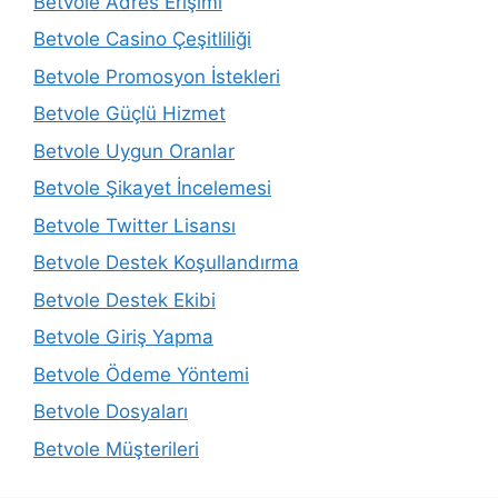
Betvole Adres Erişimi
Betvole Casino Çeşitliliği
Betvole Promosyon İstekleri
Betvole Güçlü Hizmet
Betvole Uygun Oranlar
Betvole Şikayet İncelemesi
Betvole Twitter Lisansı
Betvole Destek Koşullandırma
Betvole Destek Ekibi
Betvole Giriş Yapma
Betvole Ödeme Yöntemi
Betvole Dosyaları
Betvole Müşterileri