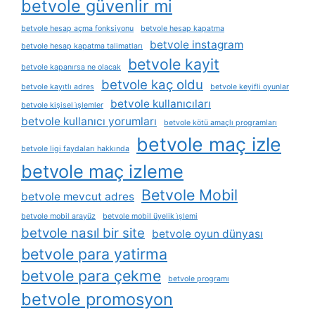
betvole güvenlir mi
betvole hesap açma fonksiyonu
betvole hesap kapatma
betvole instagram
betvole hesap kapatma talimatları
betvole kayit
betvole kapanırsa ne olacak
betvole kaç oldu
betvole kayıtlı adres
betvole keyifli oyunlar
betvole kullanıcıları
betvole kişisel i̇şlemler
betvole kullanıcı yorumları
betvole kötü amaçlı programları
betvole maç izle
betvole ligi faydaları hakkında
betvole maç izleme
Betvole Mobil
betvole mevcut adres
betvole mobil arayüz
betvole mobil üyelik i̇şlemi
betvole nasıl bir site
betvole oyun dünyası
betvole para yatirma
betvole para çekme
betvole programı
betvole promosyon