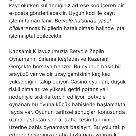
kaydolurken kullandığınız adrese kod içeren bir
e-posta gönderilecektir. Uygun kod ile kayıt
işlemi tamamlanır.
Betvole hakkında yasal
bilgiler
Ancak bilgilerin hatalı olması halinde iptal
işlemi iptal edilecektir.
Kapsamlı Kılavuzumuzla Betvole Zeplin
Oynamanın Sırlarını Keşfedin ve Kazanın!
Gerçekte borsaya benzer. Bu oyunun basit bir
arayüzü var ve bir uzay gemisinin kaç kez
yükseldiğini takip ediyor. Casino oyunları, düşük
riskli olmaları ve yüksek getiri potansiyeli
nedeniyle sıklıkla tercih ediliyor. Betvole
oynanan bu oyuna küçük bahislerle başlamakta
fayda var. Oyunun tarihsel sonuçları konusunda
uzmanlaştıktan sonra, daha kesin tahminler
üzerine bahis oynamaya başlayın. Bu yolu takip
ederek hesabınıza daha fazla para yatırarak