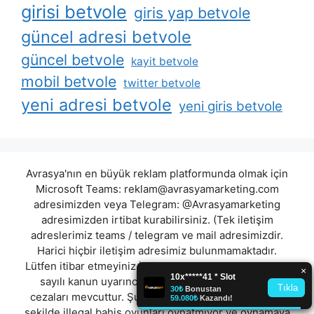
girisi betvole
giris yap betvole
güncel adresi betvole
güncel betvole
kayit betvole
mobil betvole
twitter betvole
yeni adresi betvole
yeni giris betvole
Avrasya'nın en büyük reklam platformunda olmak için
Microsoft Teams:
reklam@avrasyamarketing.com
adresimizden veya Telegram: @Avrasyamarketing
adresimizden irtibat kurabilirsiniz. (Tek iletişim
adreslerimiz teams / telegram ve mail adresimizdir.
Harici hiçbir iletişim adresimiz bulunmamaktadır.
Lütfen itibar etmeyiniz.) Türkiye yasalarına göre 7258
sayılı kanun uyarınca yasa dışı bahis oynamanın
cezaları mevcuttur. Şu an bulunduğunuz site hiç bir
şekilde illegal bahis oyunları oynatmıyor ve oynamaya