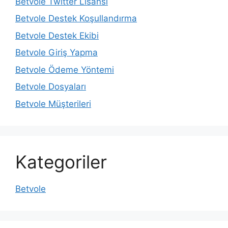
Betvole Twitter Lisansı
Betvole Destek Koşullandırma
Betvole Destek Ekibi
Betvole Giriş Yapma
Betvole Ödeme Yöntemi
Betvole Dosyaları
Betvole Müşterileri
Kategoriler
Betvole