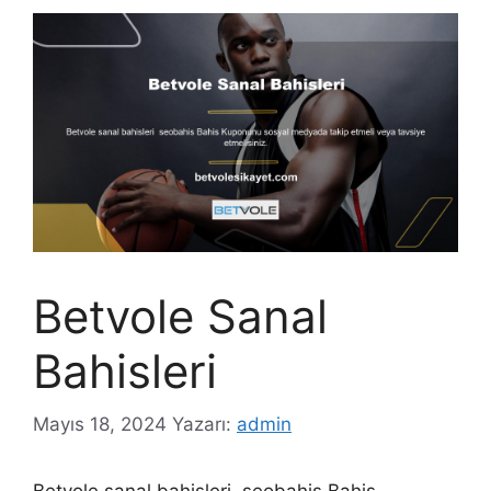
Betvole Sanal
Bahisleri
Mayıs 18, 2024
Yazarı:
admin