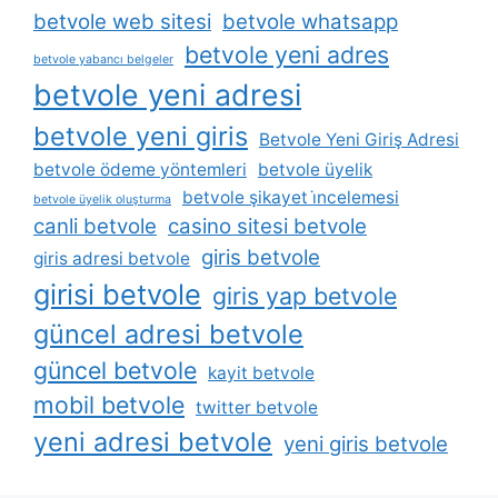
betvole web sitesi
betvole whatsapp
betvole yeni adres
betvole yabancı belgeler
betvole yeni adresi
betvole yeni giris
Betvole Yeni Giriş Adresi
betvole ödeme yöntemleri
betvole üyelik
betvole şikayet i̇ncelemesi
betvole üyelik oluşturma
canli betvole
casino sitesi betvole
giris betvole
giris adresi betvole
girisi betvole
giris yap betvole
güncel adresi betvole
güncel betvole
kayit betvole
mobil betvole
twitter betvole
yeni adresi betvole
yeni giris betvole