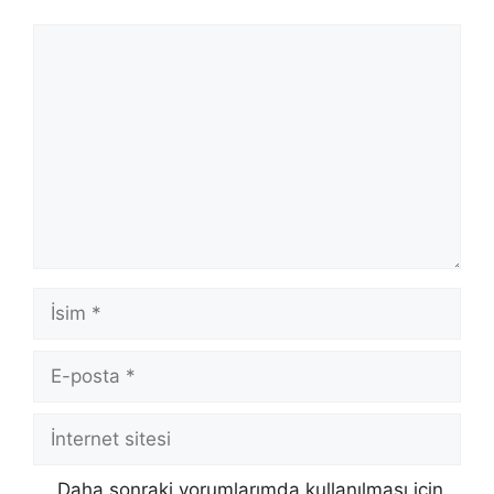
Yorum
İsim
E-
posta
İnternet
sitesi
Daha sonraki yorumlarımda kullanılması için