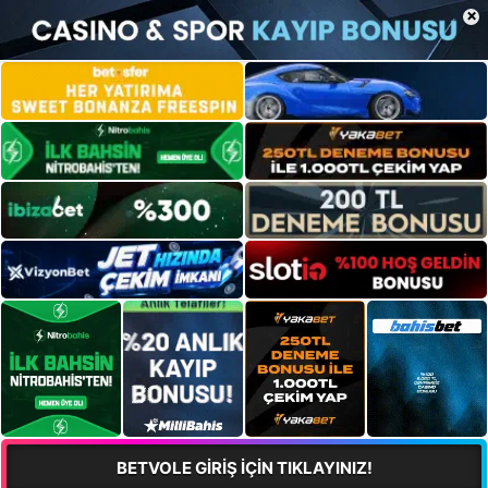
×
BETVOLE GİRİŞ İÇİN TIKLAYINIZ!