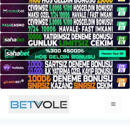
İçeriğe
atla
Menü