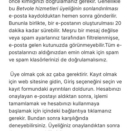
önce kimliğinizi doğrulamanız gerekir. Genellikle
bu
Betvole hizmetleri üyeliğinin sonlandırılması
e-posta kaydolduktan hemen sonra gönderilir.
Bununla birlikte, bir e-postanın oluşturulması 20
dakika kadar sürebilir. Meşru bir mesaj değilse
veya spam ayarlarınız tarafından filtrelenmişse,
e-posta gelen kutunuzda görünmeyebilir.Tüm e-
postalarınızı aldığınızdan emin olmak için spam
ve spam klasörlerinizi de doğrulamalısınız.
Üye olmak çok az çaba gerektirir. Kayıt olmak
için web sitesine gidin, Giriş seçeneğini seçin ve
kayıt formundaki ayrıntıları doldurun. Hesabınızı
onaylayan e-postayı aldıktan sonra, işlemi
tamamlamak ve hesabınızı kullanmaya
başlamak için içindeki bağlantıya tıklamanız
gerekir. Bundan sonra karşılığında
deneyebilirsiniz. Üyeliğiniz onaylandıktan sonra