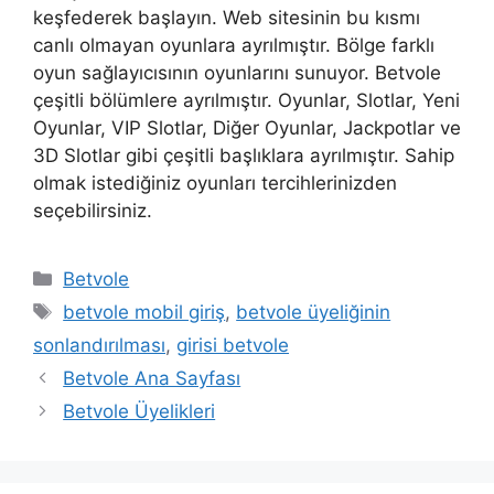
keşfederek başlayın. Web sitesinin bu kısmı
canlı olmayan oyunlara ayrılmıştır. Bölge farklı
oyun sağlayıcısının oyunlarını sunuyor. Betvole
çeşitli bölümlere ayrılmıştır. Oyunlar, Slotlar, Yeni
Oyunlar, VIP Slotlar, Diğer Oyunlar, Jackpotlar ve
3D Slotlar gibi çeşitli başlıklara ayrılmıştır. Sahip
olmak istediğiniz oyunları tercihlerinizden
seçebilirsiniz.
Kategoriler
Betvole
Etiketler
betvole mobil giriş
,
betvole üyeliğinin
sonlandırılması
,
girisi betvole
Betvole Ana Sayfası
Betvole Üyelikleri