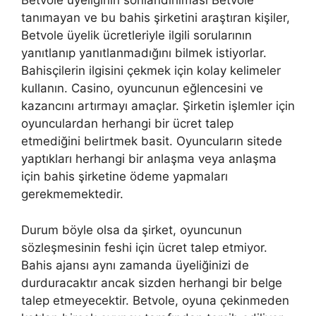
Betvole üyeliğinin sonlandırılması Betvole
tanımayan ve bu bahis şirketini araştıran kişiler,
Betvole üyelik ücretleriyle ilgili sorularının
yanıtlanıp yanıtlanmadığını bilmek istiyorlar.
Bahisçilerin ilgisini çekmek için kolay kelimeler
kullanın. Casino, oyuncunun eğlencesini ve
kazancını artırmayı amaçlar. Şirketin işlemler için
oyunculardan herhangi bir ücret talep
etmediğini belirtmek basit. Oyuncuların sitede
yaptıkları herhangi bir anlaşma veya anlaşma
için bahis şirketine ödeme yapmaları
gerekmemektedir.
Durum böyle olsa da şirket, oyuncunun
sözleşmesinin feshi için ücret talep etmiyor.
Bahis ajansı aynı zamanda üyeliğinizi de
durduracaktır ancak sizden herhangi bir belge
talep etmeyecektir. Betvole, oyuna çekinmeden