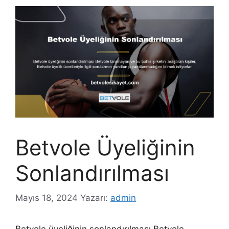
Betvole Üyeliğinin
Sonlandırılması
Mayıs 18, 2024
Yazarı:
admin