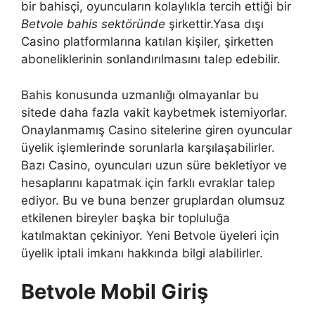
bir bahisçi, oyuncuların kolaylıkla tercih ettiği bir
Betvole bahis sektöründe
şirkettir.Yasa dışı
Casino platformlarına katılan kişiler, şirketten
aboneliklerinin sonlandırılmasını talep edebilir.
Bahis konusunda uzmanlığı olmayanlar bu
sitede daha fazla vakit kaybetmek istemiyorlar.
Onaylanmamış Casino sitelerine giren oyuncular
üyelik işlemlerinde sorunlarla karşılaşabilirler.
Bazı Casino, oyuncuları uzun süre bekletiyor ve
hesaplarını kapatmak için farklı evraklar talep
ediyor. Bu ve buna benzer gruplardan olumsuz
etkilenen bireyler başka bir topluluğa
katılmaktan çekiniyor. Yeni Betvole üyeleri için
üyelik iptali imkanı hakkında bilgi alabilirler.
Betvole Mobil Giriş