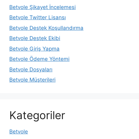
Betvole Şikayet İncelemesi
Betvole Twitter Lisansı
Betvole Destek Koşullandırma
Betvole Destek Ekibi
Betvole Giriş Yapma
Betvole Ödeme Yöntemi
Betvole Dosyaları
Betvole Müşterileri
Kategoriler
Betvole