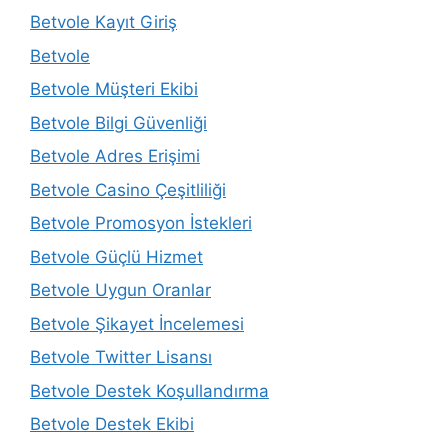
Betvole Kayıt Giriş
Betvole
Betvole Müşteri Ekibi
Betvole Bilgi Güvenliği
Betvole Adres Erişimi
Betvole Casino Çeşitliliği
Betvole Promosyon İstekleri
Betvole Güçlü Hizmet
Betvole Uygun Oranlar
Betvole Şikayet İncelemesi
Betvole Twitter Lisansı
Betvole Destek Koşullandırma
Betvole Destek Ekibi