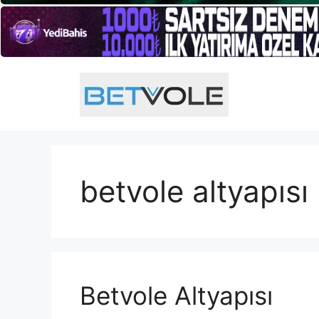
İçeriğe
atla
betvole altyapısı
Betvole Altyapısı