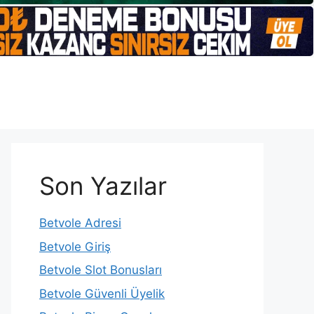
Son Yazılar
Betvole Adresi
Betvole Giriş
Betvole Slot Bonusları
Betvole Güvenli Üyelik