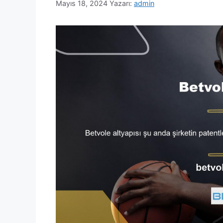
Mayıs 18, 2024
Yazarı:
admin