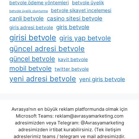
betvole ödeme yöntemleri
betvole üyelik
betvole şikayet i̇ncelemesi
betvole üyelik oluşturma
canli betvole
casino sitesi betvole
giris betvole
giris adresi betvole
girisi betvole
giris yap betvole
güncel adresi betvole
güncel betvole
kayit betvole
mobil betvole
twitter betvole
yeni adresi betvole
yeni giris betvole
Avrasya'nın en büyük reklam platformunda olmak için
Microsoft Teams:
reklam@avrasyamarketing.com
adresimizden veya Telegram: @Avrasyamarketing
adresimizden irtibat kurabilirsiniz. (Tek iletişim
adreslerimiz teams / telegram ve mail adresimizdir.