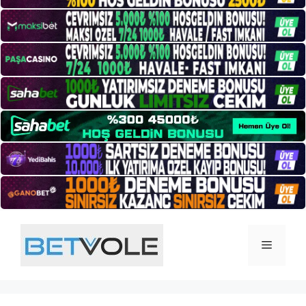
İçeriğe
atla
Menü