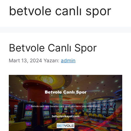
betvole canlı spor
Betvole Canlı Spor
Mart 13, 2024
Yazarı:
admin