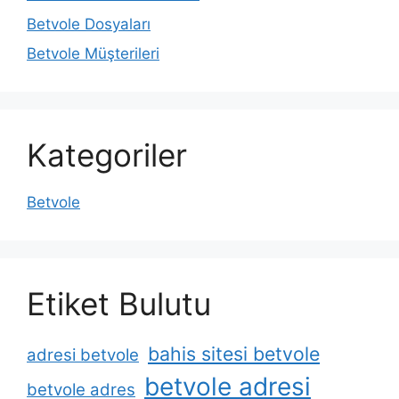
Betvole Dosyaları
Betvole Müşterileri
Kategoriler
Betvole
Etiket Bulutu
bahis sitesi betvole
adresi betvole
betvole adresi
betvole adres