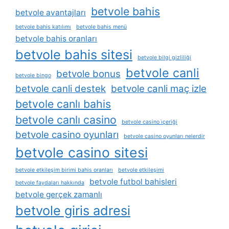
betvole bahis
betvole avantajları
betvole bahis katılımı
betvole bahis menü
betvole bahis oranları
betvole bahis sitesi
betvole bilgi gizliliği
betvole canli
betvole bonus
betvole bingo
betvole canli destek
betvole canli maç izle
betvole canlı bahis
betvole canlı casino
betvole casino i̇çeriği
betvole casino oyunları
betvole casino oyunları nelerdir
betvole casino sitesi
betvole etkileşim birimi bahis oranları
betvole etkileşimi
betvole futbol bahisleri
betvole faydaları hakkında
betvole gerçek zamanlı
betvole giris adresi