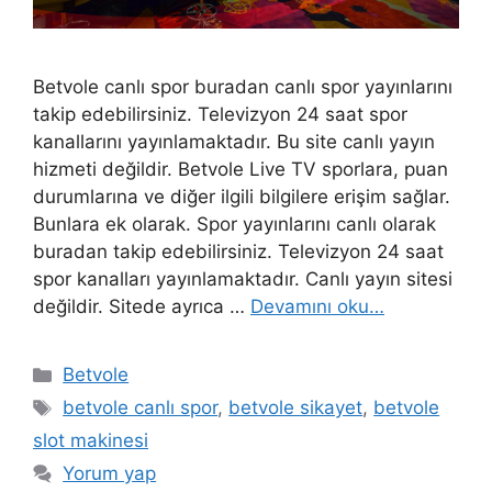
Betvole canlı spor buradan canlı spor yayınlarını
takip edebilirsiniz. Televizyon 24 saat spor
kanallarını yayınlamaktadır. Bu site canlı yayın
hizmeti değildir. Betvole Live TV sporlara, puan
durumlarına ve diğer ilgili bilgilere erişim sağlar.
Bunlara ek olarak. Spor yayınlarını canlı olarak
buradan takip edebilirsiniz. Televizyon 24 saat
spor kanalları yayınlamaktadır. Canlı yayın sitesi
değildir. Sitede ayrıca …
Devamını oku…
Kategoriler
Betvole
Etiketler
betvole canlı spor
,
betvole sikayet
,
betvole
slot makinesi
Yorum yap