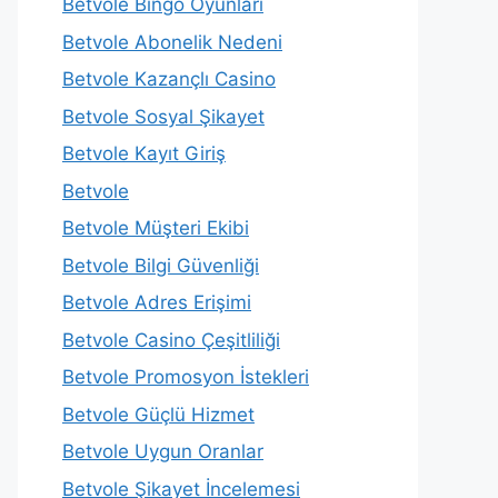
Betvole Bingo Oyunları
Betvole Abonelik Nedeni
Betvole Kazançlı Casino
Betvole Sosyal Şikayet
Betvole Kayıt Giriş
Betvole
Betvole Müşteri Ekibi
Betvole Bilgi Güvenliği
Betvole Adres Erişimi
Betvole Casino Çeşitliliği
Betvole Promosyon İstekleri
Betvole Güçlü Hizmet
Betvole Uygun Oranlar
Betvole Şikayet İncelemesi