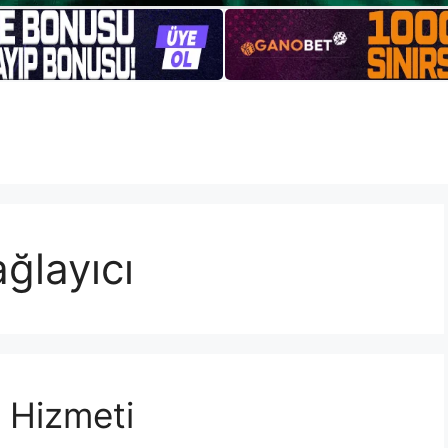
ğlayıcı
 Hizmeti