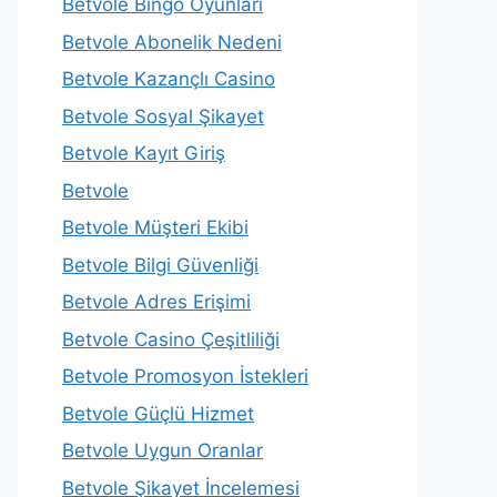
Betvole Bingo Oyunları
Betvole Abonelik Nedeni
Betvole Kazançlı Casino
Betvole Sosyal Şikayet
Betvole Kayıt Giriş
Betvole
Betvole Müşteri Ekibi
Betvole Bilgi Güvenliği
Betvole Adres Erişimi
Betvole Casino Çeşitliliği
Betvole Promosyon İstekleri
Betvole Güçlü Hizmet
Betvole Uygun Oranlar
Betvole Şikayet İncelemesi