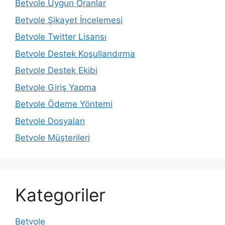
Betvole Uygun Oranlar
Betvole Şikayet İncelemesi
Betvole Twitter Lisansı
Betvole Destek Koşullandırma
Betvole Destek Ekibi
Betvole Giriş Yapma
Betvole Ödeme Yöntemi
Betvole Dosyaları
Betvole Müşterileri
Kategoriler
Betvole