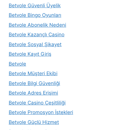
Betvole Güvenli Üyelik
Betvole Bingo Oyunları
Betvole Abonelik Nedeni
Betvole Kazançlı Casino
Betvole Sosyal Şikayet
Betvole Kayıt Giriş
Betvole
Betvole Müşteri Ekibi
Betvole Bilgi Güvenliği
Betvole Adres Erişimi
Betvole Casino Çeşitliliği
Betvole Promosyon İstekleri
Betvole Güçlü Hizmet