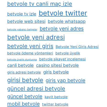
betvole tv canli maç izle
betvole twitter
betvole tv izle
betvole web sitesi
betvole whatsapp
betvole yeni adres
betvole yabancı belgeler
betvole yeni adresi
betvole yeni giris
Betvole Yeni Giriş Adresi
betvole ödeme yöntemleri
betvole üyelik
betvole şikayet i̇ncelemesi
betvole üyelik oluşturma
canli betvole
casino sitesi betvole
giris betvole
giris adresi betvole
girisi betvole
giris yap betvole
güncel adresi betvole
güncel betvole
kayit betvole
mobil betvole
twitter betvole