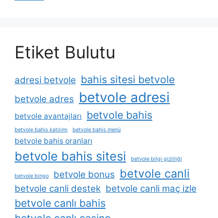
Etiket Bulutu
bahis sitesi betvole
adresi betvole
betvole adresi
betvole adres
betvole bahis
betvole avantajları
betvole bahis katılımı
betvole bahis menü
betvole bahis oranları
betvole bahis sitesi
betvole bilgi gizliliği
betvole canli
betvole bonus
betvole bingo
betvole canli destek
betvole canli maç izle
betvole canlı bahis