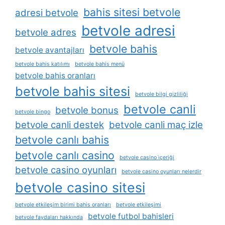
bahis sitesi betvole
adresi betvole
betvole adresi
betvole adres
betvole bahis
betvole avantajları
betvole bahis katılımı
betvole bahis menü
betvole bahis oranları
betvole bahis sitesi
betvole bilgi gizliliği
betvole canli
betvole bonus
betvole bingo
betvole canli destek
betvole canli maç izle
betvole canlı bahis
betvole canlı casino
betvole casino i̇çeriği
betvole casino oyunları
betvole casino oyunları nelerdir
betvole casino sitesi
betvole etkileşim birimi bahis oranları
betvole etkileşimi
betvole futbol bahisleri
betvole faydaları hakkında