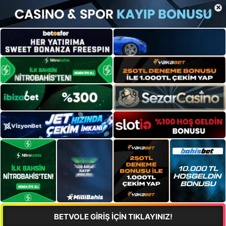
×
BETVOLE GİRİŞ İÇİN TIKLAYINIZ!