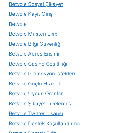
Betvole Sosyal Şikayet
Betvole Kayıt Giriş
Betvole
Betvole Müşteri Ekibi
Betvole Bilgi Güvenliği
Betvole Adres Erişimi
Betvole Casino Çeşitliliği
Betvole Promosyon İstekleri
Betvole Güçlü Hizmet
Betvole Uygun Oranlar
Betvole Şikayet İncelemesi
Betvole Twitter Lisansı
Betvole Destek Koşullandırma