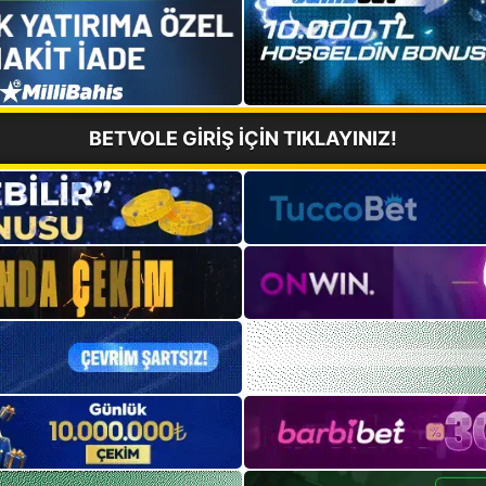
BETVOLE GİRİŞ İÇİN TIKLAYINIZ!