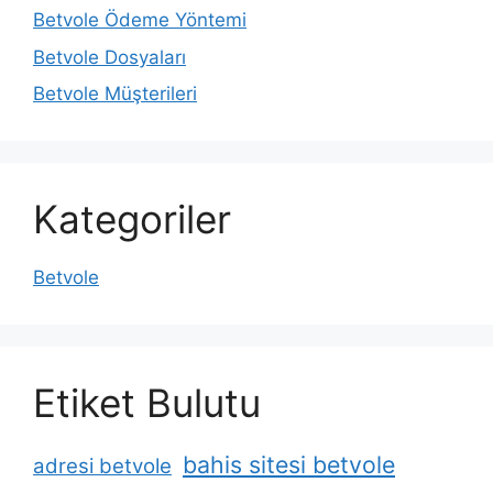
Betvole Ödeme Yöntemi
Betvole Dosyaları
Betvole Müşterileri
Kategoriler
Betvole
Etiket Bulutu
bahis sitesi betvole
adresi betvole