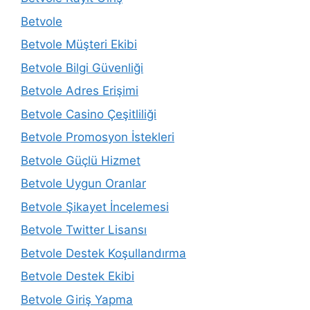
Betvole
Betvole Müşteri Ekibi
Betvole Bilgi Güvenliği
Betvole Adres Erişimi
Betvole Casino Çeşitliliği
Betvole Promosyon İstekleri
Betvole Güçlü Hizmet
Betvole Uygun Oranlar
Betvole Şikayet İncelemesi
Betvole Twitter Lisansı
Betvole Destek Koşullandırma
Betvole Destek Ekibi
Betvole Giriş Yapma