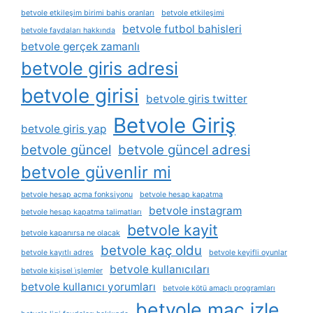
betvole etkileşim birimi bahis oranları
betvole etkileşimi
betvole futbol bahisleri
betvole faydaları hakkında
betvole gerçek zamanlı
betvole giris adresi
betvole girisi
betvole giris twitter
Betvole Giriş
betvole giris yap
betvole güncel
betvole güncel adresi
betvole güvenlir mi
betvole hesap açma fonksiyonu
betvole hesap kapatma
betvole instagram
betvole hesap kapatma talimatları
betvole kayit
betvole kapanırsa ne olacak
betvole kaç oldu
betvole kayıtlı adres
betvole keyifli oyunlar
betvole kullanıcıları
betvole kişisel i̇şlemler
betvole kullanıcı yorumları
betvole kötü amaçlı programları
betvole maç izle