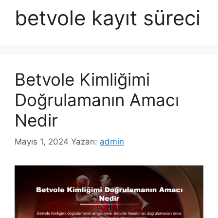
betvole kayıt süreci
Betvole Kimliğimi
Doğrulamanın Amacı
Nedir
Mayıs 1, 2024
Yazarı:
admin