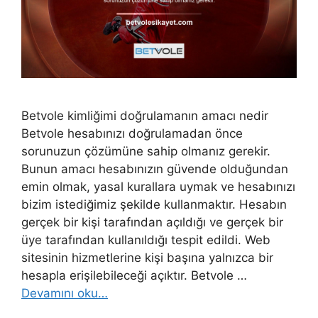
Betvole kimliğimi doğrulamanın amacı nedir
Betvole hesabınızı doğrulamadan önce
sorunuzun çözümüne sahip olmanız gerekir.
Bunun amacı hesabınızın güvende olduğundan
emin olmak, yasal kurallara uymak ve hesabınızı
bizim istediğimiz şekilde kullanmaktır. Hesabın
gerçek bir kişi tarafından açıldığı ve gerçek bir
üye tarafından kullanıldığı tespit edildi. Web
sitesinin hizmetlerine kişi başına yalnızca bir
hesapla erişilebileceği açıktır. Betvole …
Devamını oku…