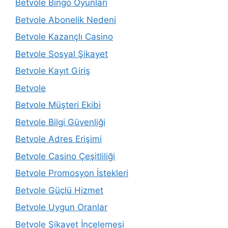
Betvole Bingo Oyunları
Betvole Abonelik Nedeni
Betvole Kazançlı Casino
Betvole Sosyal Şikayet
Betvole Kayıt Giriş
Betvole
Betvole Müşteri Ekibi
Betvole Bilgi Güvenliği
Betvole Adres Erişimi
Betvole Casino Çeşitliliği
Betvole Promosyon İstekleri
Betvole Güçlü Hizmet
Betvole Uygun Oranlar
Betvole Şikayet İncelemesi