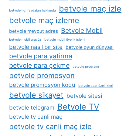
betvole maç izle
betvole ligi faydaları hakkında
betvole maç izleme
Betvole Mobil
betvole mevcut adres
betvole mobil arayüz
betvole mobil üyelik i̇şlemi
betvole nasıl bir site
betvole oyun dünyası
betvole para yatirma
betvole para çekme
betvole programı
betvole promosyon
betvole promosyon kodu
betvole saat özellikleri
betvole sikayet
betvole sitesi
Betvole TV
betvole telegram
betvole tv canli maç
betvole tv canli maç izle