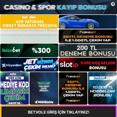
×
BETVOLE GİRİŞ İÇİN TIKLAYINIZ!