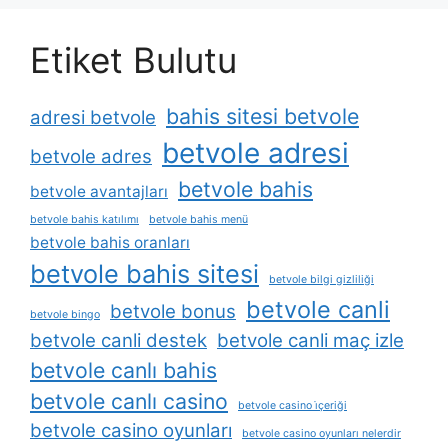
Etiket Bulutu
bahis sitesi betvole
adresi betvole
betvole adresi
betvole adres
betvole bahis
betvole avantajları
betvole bahis katılımı
betvole bahis menü
betvole bahis oranları
betvole bahis sitesi
betvole bilgi gizliliği
betvole canli
betvole bonus
betvole bingo
betvole canli destek
betvole canli maç izle
betvole canlı bahis
betvole canlı casino
betvole casino i̇çeriği
betvole casino oyunları
betvole casino oyunları nelerdir