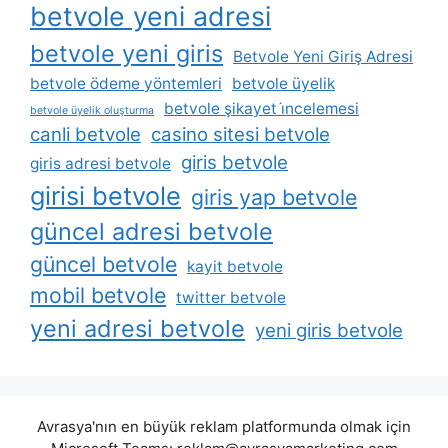
betvole yeni adresi
betvole yeni giris
Betvole Yeni Giriş Adresi
betvole ödeme yöntemleri
betvole üyelik
betvole şikayet i̇ncelemesi
betvole üyelik oluşturma
canli betvole
casino sitesi betvole
giris betvole
giris adresi betvole
girisi betvole
giris yap betvole
güncel adresi betvole
güncel betvole
kayit betvole
mobil betvole
twitter betvole
yeni adresi betvole
yeni giris betvole
Avrasya'nın en büyük reklam platformunda olmak için