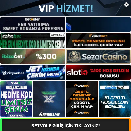
×
BETVOLE GİRİŞ İÇİN TIKLAYINIZ!