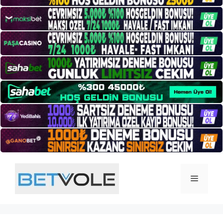
İçeriğe
atla
Menü