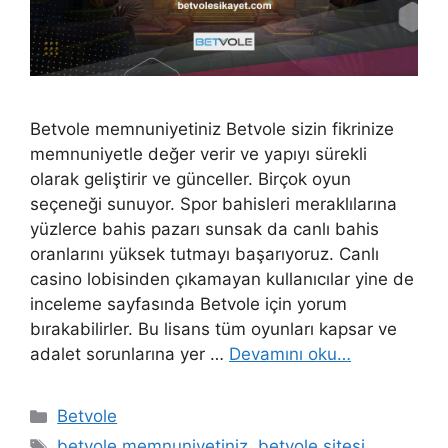
Betvole memnuniyetiniz Betvole sizin fikrinize
memnuniyetle değer verir ve yapıyı sürekli
olarak geliştirir ve günceller. Birçok oyun
seçeneği sunuyor. Spor bahisleri meraklılarına
yüzlerce bahis pazarı sunsak da canlı bahis
oranlarını yüksek tutmayı başarıyoruz. Canlı
casino lobisinden çıkamayan kullanıcılar yine de
inceleme sayfasında Betvole için yorum
bırakabilirler. Bu lisans tüm oyunları kapsar ve
adalet sorunlarına yer …
Devamını oku…
Kategoriler
Betvole
Etiketler
betvole memnuniyetiniz
,
betvole sitesi
,