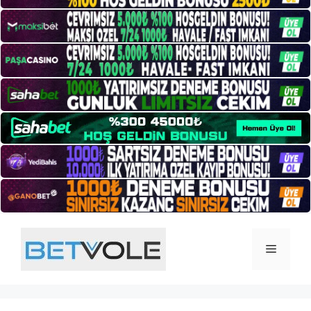
İçeriğe
atla
Menü