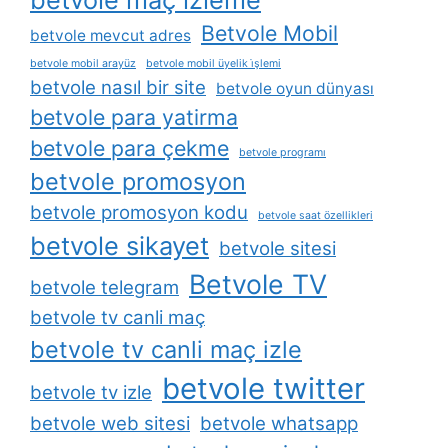
Betvole Mobil
betvole mevcut adres
betvole mobil arayüz
betvole mobil üyelik i̇şlemi
betvole nasıl bir site
betvole oyun dünyası
betvole para yatirma
betvole para çekme
betvole programı
betvole promosyon
betvole promosyon kodu
betvole saat özellikleri
betvole sikayet
betvole sitesi
Betvole TV
betvole telegram
betvole tv canli maç
betvole tv canli maç izle
betvole twitter
betvole tv izle
betvole web sitesi
betvole whatsapp