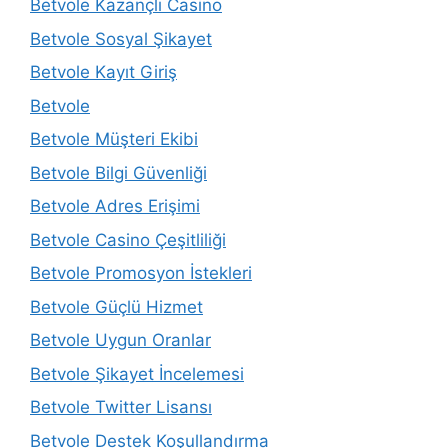
Betvole Kazançlı Casino
Betvole Sosyal Şikayet
Betvole Kayıt Giriş
Betvole
Betvole Müşteri Ekibi
Betvole Bilgi Güvenliği
Betvole Adres Erişimi
Betvole Casino Çeşitliliği
Betvole Promosyon İstekleri
Betvole Güçlü Hizmet
Betvole Uygun Oranlar
Betvole Şikayet İncelemesi
Betvole Twitter Lisansı
Betvole Destek Koşullandırma