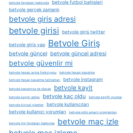
betvole futbol bahisleri
betvole faydaları hakkında
betvole gerçek zamanlı
betvole giris adresi
betvole girisi
betvole giris twitter
Betvole Giriş
betvole giris yap
betvole güncel
betvole güncel adresi
betvole güvenlir mi
betvole hesap açma fonksiyonu
betvole hesap kapatma
betvole instagram
betvole hesap kapatma talimatları
betvole kayit
betvole kapanırsa ne olacak
betvole kaç oldu
betvole kayıtlı adres
betvole keyifli oyunlar
betvole kullanıcıları
betvole kişisel i̇şlemler
betvole kullanıcı yorumları
betvole kötü amaçlı programları
betvole maç izle
betvole ligi faydaları hakkında
betvole maç izleme