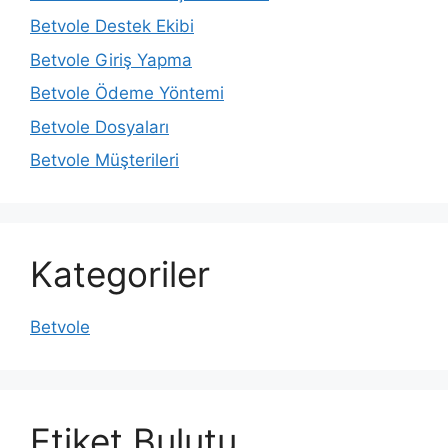
Betvole Destek Ekibi
Betvole Giriş Yapma
Betvole Ödeme Yöntemi
Betvole Dosyaları
Betvole Müşterileri
Kategoriler
Betvole
Etiket Bulutu