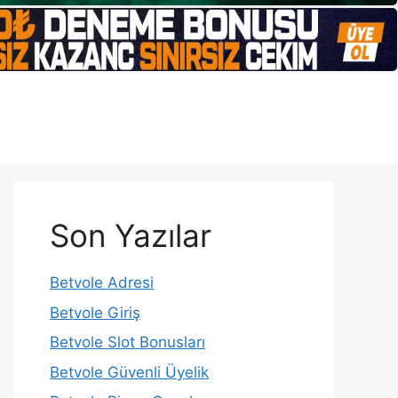
Son Yazılar
Betvole Adresi
Betvole Giriş
Betvole Slot Bonusları
Betvole Güvenli Üyelik