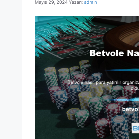
Mayıs 29, 2024
Yazarı:
admin