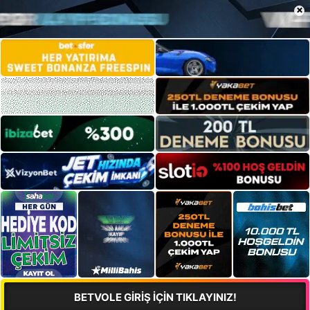
×
BETVOLE GİRİŞ İÇİN TIKLAYINIZ!