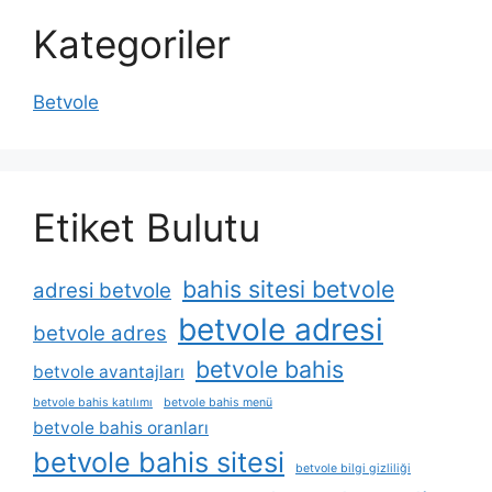
Kategoriler
Betvole
Etiket Bulutu
bahis sitesi betvole
adresi betvole
betvole adresi
betvole adres
betvole bahis
betvole avantajları
betvole bahis katılımı
betvole bahis menü
betvole bahis oranları
betvole bahis sitesi
betvole bilgi gizliliği