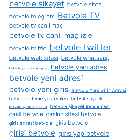
betvole sikayet
betvole sitesi
Betvole TV
betvole telegram
betvole tv canli maç
betvole tv canli maç izle
betvole twitter
betvole tv izle
betvole web sitesi
betvole whatsapp
betvole yeni adres
betvole yabancı belgeler
betvole yeni adresi
betvole yeni giris
Betvole Yeni Giriş Adresi
betvole ödeme yöntemleri
betvole üyelik
betvole şikayet i̇ncelemesi
betvole üyelik oluşturma
canli betvole
casino sitesi betvole
giris betvole
giris adresi betvole
girisi betvole
giris yap betvole