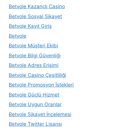
Betvole Kazançlı Casino
Betvole Sosyal Şikayet
Betvole Kayıt Giriş
Betvole
Betvole Müşteri Ekibi
Betvole Bilgi Güvenliği
Betvole Adres Erişimi
Betvole Casino Çeşitliliği
Betvole Promosyon İstekleri
Betvole Güçlü Hizmet
Betvole Uygun Oranlar
Betvole Şikayet İncelemesi
Betvole Twitter Lisansı