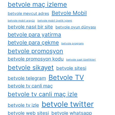
betvole maç izleme
Betvole Mobil
betvole mevcut adres
betvole mobil arayüz
betvole mobil üyelik i̇şlemi
betvole nasıl bir site
betvole oyun dünyası
betvole para yatirma
betvole para çekme
betvole programı
betvole promosyon
betvole promosyon kodu
betvole saat özellikleri
betvole sikayet
betvole sitesi
Betvole TV
betvole telegram
betvole tv canli maç
betvole tv canli maç izle
betvole twitter
betvole tv izle
betvole web sitesi
betvole whatsapp