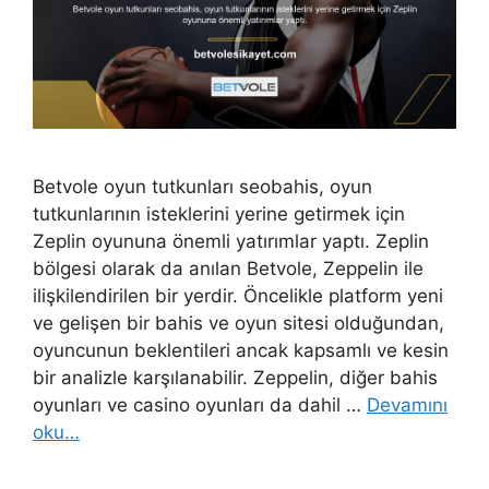
Betvole oyun tutkunları seobahis, oyun
tutkunlarının isteklerini yerine getirmek için
Zeplin oyununa önemli yatırımlar yaptı. Zeplin
bölgesi olarak da anılan Betvole, Zeppelin ile
ilişkilendirilen bir yerdir. Öncelikle platform yeni
ve gelişen bir bahis ve oyun sitesi olduğundan,
oyuncunun beklentileri ancak kapsamlı ve kesin
bir analizle karşılanabilir. Zeppelin, diğer bahis
oyunları ve casino oyunları da dahil …
Devamını
oku…