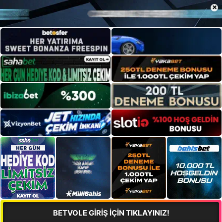
×
BETVOLE GİRİŞ İÇİN TIKLAYINIZ!