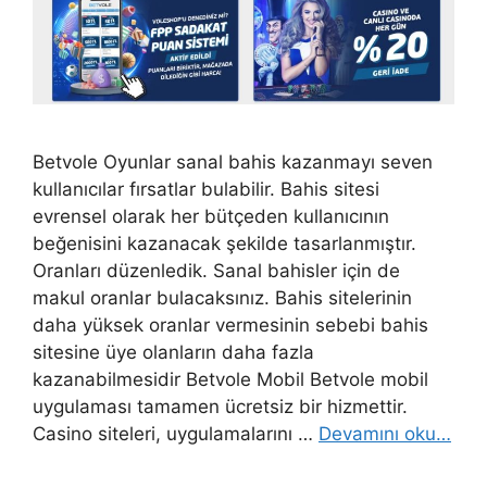
Betvole Oyunlar sanal bahis kazanmayı seven
kullanıcılar fırsatlar bulabilir. Bahis sitesi
evrensel olarak her bütçeden kullanıcının
beğenisini kazanacak şekilde tasarlanmıştır.
Oranları düzenledik. Sanal bahisler için de
makul oranlar bulacaksınız. Bahis sitelerinin
daha yüksek oranlar vermesinin sebebi bahis
sitesine üye olanların daha fazla
kazanabilmesidir Betvole Mobil Betvole mobil
uygulaması tamamen ücretsiz bir hizmettir.
Casino siteleri, uygulamalarını …
Devamını oku…