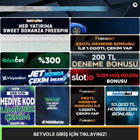
×
BETVOLE GİRİŞ İÇİN TIKLAYINIZ!