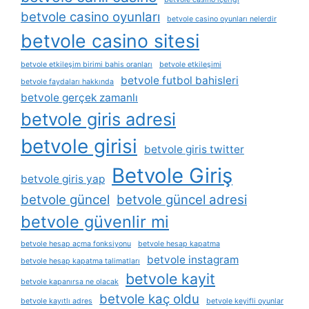
betvole casino oyunları
betvole casino oyunları nelerdir
betvole casino sitesi
betvole etkileşim birimi bahis oranları
betvole etkileşimi
betvole futbol bahisleri
betvole faydaları hakkında
betvole gerçek zamanlı
betvole giris adresi
betvole girisi
betvole giris twitter
Betvole Giriş
betvole giris yap
betvole güncel
betvole güncel adresi
betvole güvenlir mi
betvole hesap açma fonksiyonu
betvole hesap kapatma
betvole instagram
betvole hesap kapatma talimatları
betvole kayit
betvole kapanırsa ne olacak
betvole kaç oldu
betvole kayıtlı adres
betvole keyifli oyunlar