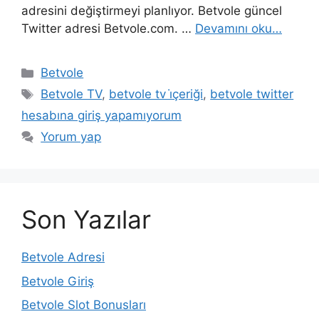
adresini değiştirmeyi planlıyor. Betvole güncel
Twitter adresi Betvole.com. …
Devamını oku…
Kategoriler
Betvole
Etiketler
Betvole TV
,
betvole tv i̇çeriği
,
betvole twitter
hesabına giriş yapamıyorum
Yorum yap
Son Yazılar
Betvole Adresi
Betvole Giriş
Betvole Slot Bonusları