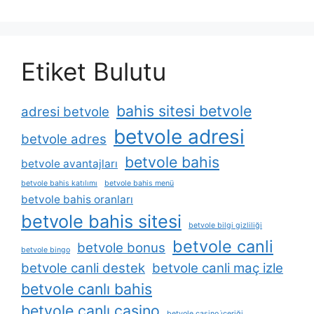
Etiket Bulutu
bahis sitesi betvole
adresi betvole
betvole adresi
betvole adres
betvole bahis
betvole avantajları
betvole bahis katılımı
betvole bahis menü
betvole bahis oranları
betvole bahis sitesi
betvole bilgi gizliliği
betvole canli
betvole bonus
betvole bingo
betvole canli destek
betvole canli maç izle
betvole canlı bahis
betvole canlı casino
betvole casino i̇çeriği