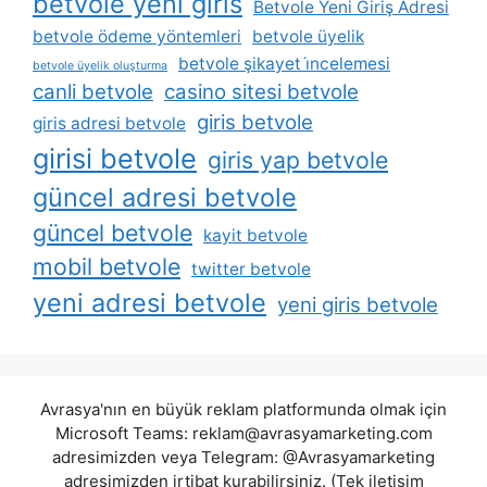
betvole yeni giris
Betvole Yeni Giriş Adresi
betvole ödeme yöntemleri
betvole üyelik
betvole şikayet i̇ncelemesi
betvole üyelik oluşturma
canli betvole
casino sitesi betvole
giris betvole
giris adresi betvole
girisi betvole
giris yap betvole
güncel adresi betvole
güncel betvole
kayit betvole
mobil betvole
twitter betvole
yeni adresi betvole
yeni giris betvole
Avrasya'nın en büyük reklam platformunda olmak için
Microsoft Teams:
reklam@avrasyamarketing.com
adresimizden veya Telegram: @Avrasyamarketing
adresimizden irtibat kurabilirsiniz. (Tek iletişim