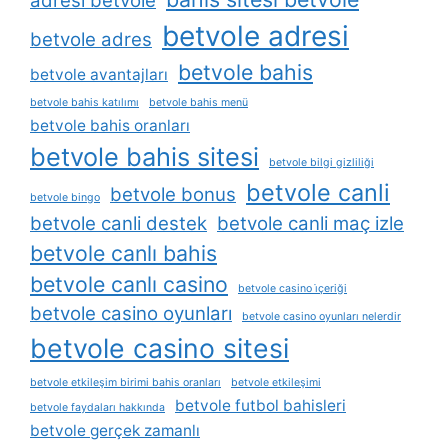
adresi betvole
betvole adresi
betvole adres
betvole bahis
betvole avantajları
betvole bahis katılımı
betvole bahis menü
betvole bahis oranları
betvole bahis sitesi
betvole bilgi gizliliği
betvole canli
betvole bonus
betvole bingo
betvole canli destek
betvole canli maç izle
betvole canlı bahis
betvole canlı casino
betvole casino i̇çeriği
betvole casino oyunları
betvole casino oyunları nelerdir
betvole casino sitesi
betvole etkileşim birimi bahis oranları
betvole etkileşimi
betvole futbol bahisleri
betvole faydaları hakkında
betvole gerçek zamanlı