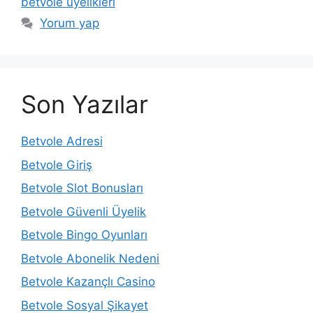
betvole üyelikleri
Yorum yap
Son Yazılar
Betvole Adresi
Betvole Giriş
Betvole Slot Bonusları
Betvole Güvenli Üyelik
Betvole Bingo Oyunları
Betvole Abonelik Nedeni
Betvole Kazançlı Casino
Betvole Sosyal Şikayet