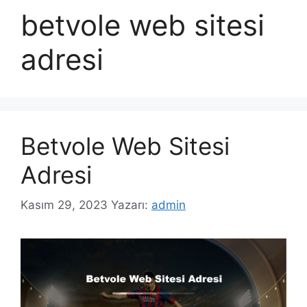
betvole web sitesi
adresi
Betvole Web Sitesi
Adresi
Kasım 29, 2023
Yazarı:
admin