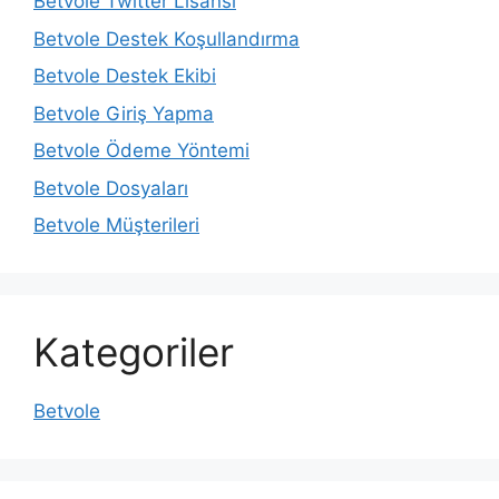
Betvole Twitter Lisansı
Betvole Destek Koşullandırma
Betvole Destek Ekibi
Betvole Giriş Yapma
Betvole Ödeme Yöntemi
Betvole Dosyaları
Betvole Müşterileri
Kategoriler
Betvole