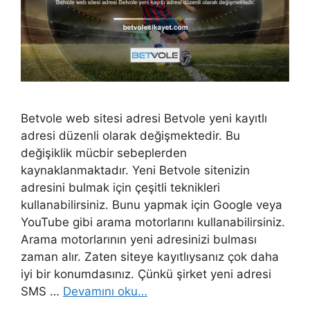
Betvole web sitesi adresi Betvole yeni kayıtlı
adresi düzenli olarak değişmektedir. Bu
değişiklik mücbir sebeplerden
kaynaklanmaktadır. Yeni Betvole sitenizin
adresini bulmak için çeşitli teknikleri
kullanabilirsiniz. Bunu yapmak için Google veya
YouTube gibi arama motorlarını kullanabilirsiniz.
Arama motorlarının yeni adresinizi bulması
zaman alır. Zaten siteye kayıtlıysanız çok daha
iyi bir konumdasınız. Çünkü şirket yeni adresi
SMS …
Devamını oku…