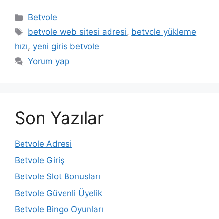
Kategoriler
Betvole
Etiketler
betvole web sitesi adresi
,
betvole yükleme
hızı
,
yeni giris betvole
Yorum yap
Son Yazılar
Betvole Adresi
Betvole Giriş
Betvole Slot Bonusları
Betvole Güvenli Üyelik
Betvole Bingo Oyunları