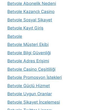
Betvole Abonelik Nedeni
Betvole Kazançlı Casino
Betvole Sosyal Şikayet
Betvole Kayıt Giriş
Betvole
Betvole Müşteri Ekibi
Betvole Bilgi Güvenliği
Betvole Adres Erişimi
Betvole Casino Çeşitliliği
Betvole Promosyon İstekleri
Betvole Güçlü Hizmet
Betvole Uygun Oranlar
Betvole Şikayet İncelemesi