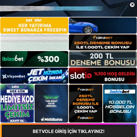
×
BETVOLE GİRİŞ İÇİN TIKLAYINIZ!